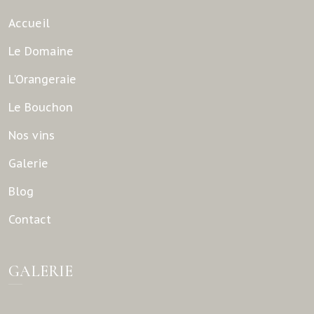
Accueil
Le Domaine
L'Orangeraie
Le Bouchon
Nos vins
Galerie
Blog
Contact
GALERIE