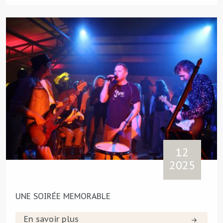
12
2025
UNE SOIRÉE MEMORABLE
En savoir plus