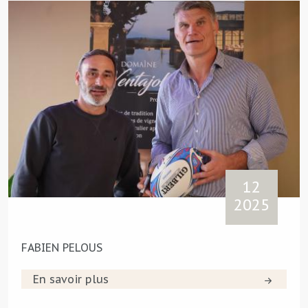
12
2025
FABIEN PELOUS
En savoir plus