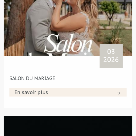
03
2026
SALON DU MARIAGE
En savoir plus