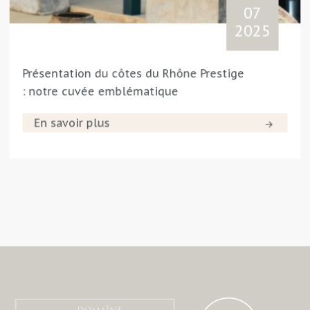
07
2025
Présentation du côtes du Rhône Prestige
: notre cuvée emblématique
En savoir plus