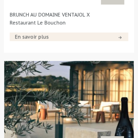
BRUNCH AU DOMAINE VENTAJOL X
Restaurant Le Bouchon
En savoir plus