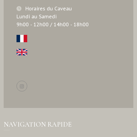
Horaires du Caveau
Lundi au Samedi
9h00 - 12h00 / 14h00 - 18h00
NAVIGATION RAPIDE