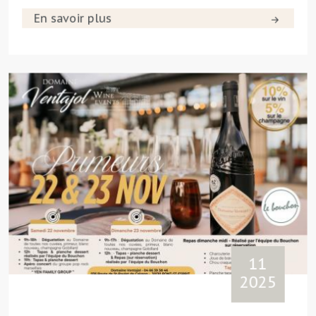
En savoir plus
11
2025