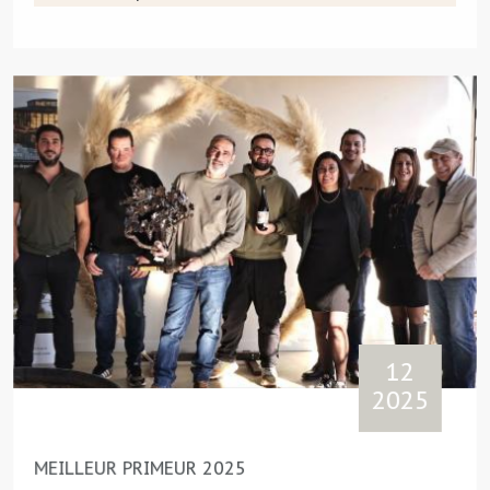
12
2025
MEILLEUR PRIMEUR 2025