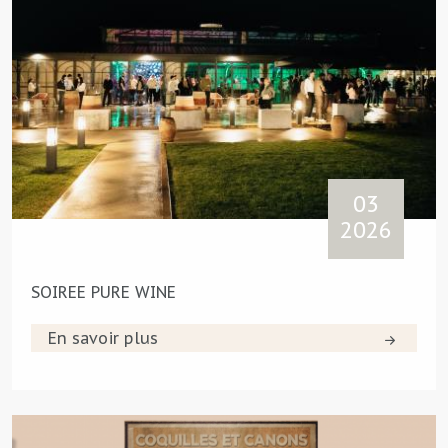
03
2026
SOIREE PURE WINE
En savoir plus