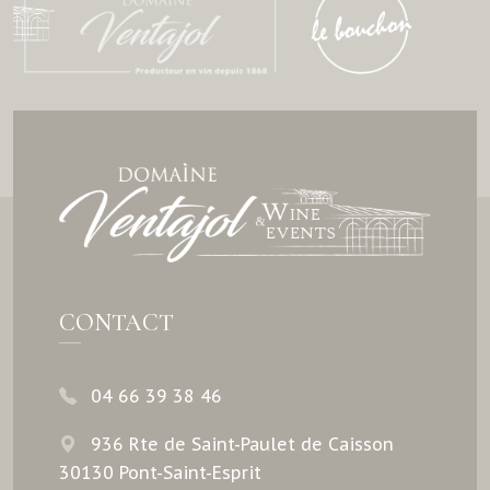
CONTACT
04 66 39 38 46
936 Rte de Saint-Paulet de Caisson
30130 Pont-Saint-Esprit