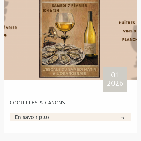
01
2026
COQUILLES & CANONS
En savoir plus