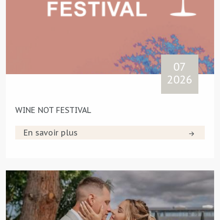
07
2026
WINE NOT FESTIVAL
En savoir plus