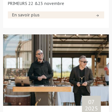
PRIMEURS 22 &23 novembre
En savoir plus
07
2025